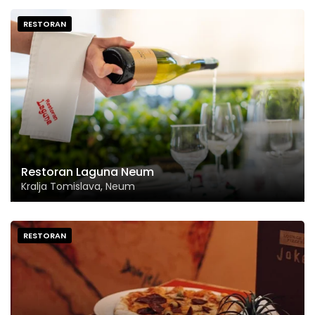
RESTORAN
Restoran Laguna Neum
Kralja Tomislava, Neum
RESTORAN