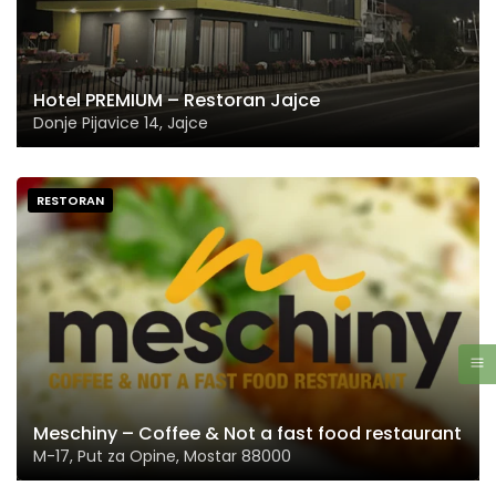
Hotel PREMIUM – Restoran Jajce
Donje Pijavice 14, Jajce
RESTORAN
Meschiny – Coffee & Not a fast food restaurant
M-17, Put za Opine, Mostar 88000